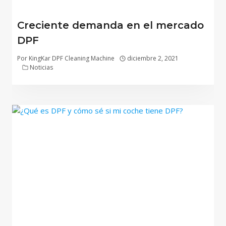
Creciente demanda en el mercado
DPF
Por
KingKar DPF Cleaning Machine
diciembre 2, 2021
Noticias