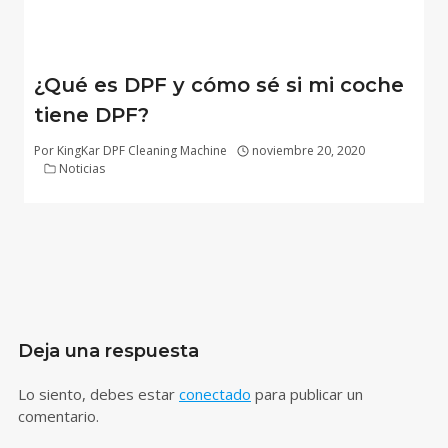
¿Qué es DPF y cómo sé si mi coche
tiene DPF?
Por
KingKar DPF Cleaning Machine
noviembre 20, 2020
Noticias
Deja una respuesta
Lo siento, debes estar
conectado
para publicar un
comentario.