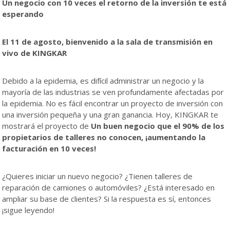
Un negocio con 10 veces el retorno de la inversión te está
esperando
El 11 de agosto, bienvenido a la sala de transmisión en
vivo de KINGKAR
Debido a la epidemia, es difícil administrar un negocio y la
mayoría de las industrias se ven profundamente afectadas por
la epidemia. No es fácil encontrar un proyecto de inversión con
una inversión pequeña y una gran ganancia. Hoy, KINGKAR te
mostrará el proyecto de
Un buen negocio que el 90% de los
propietarios de talleres no conocen, ¡aumentando la
facturación en 10 veces!
¿Quieres iniciar un nuevo negocio? ¿Tienen talleres de
reparación de camiones o automóviles? ¿Está interesado en
ampliar su base de clientes? Si la respuesta es sí, entonces
¡sigue leyendo!