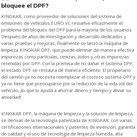
bloquee el DPF?
KINGKAR, como proveedor de soluciones del sistema de
emisiones de vehículos EURO VI, resuelve eficazmente el
problema del bloqueo del DPF para la mayoría de los usuarios.
Después de años de investigación y desarrollo dedicados y
varias pruebas y mejoras, finalmente se lanzó la máquina de
limpieza KINGKAR DPF, que puede eliminar de manera efectiva
impurezas como partículas, cenizas, lodos y otras impurezas
retenidas por DPF. Con la premisa de no dañar el sistema DPF,
el estado DPF se restaura de manera eficiente. El propietario
del camión ya no necesita reemplazar el costoso sistema DPF y
ya no tiene que preocuparse por la reducción de la vida útil del
vehículo, ¡lo que lo ayuda a ahorrar dinero y tiempo y aliviar su
ansiedad!
KINGKAR DPF, la máquina de limpieza y la solución de limpieza,
se derivan de la tecnología patentada de KINGKAR, con varias
certificaciones internacionales y patentes de invención, garantía
de calidad y el uso de tecnología de limpieza húmeda, alta