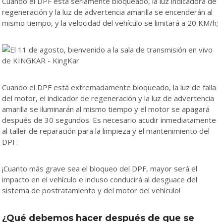
Cuando el DPF está seriamente bloqueado, la luz indicadora de
regeneración y la luz de advertencia amarilla se encenderán al
mismo tiempo, y la velocidad del vehículo se limitará a 20 KM/h;
Cuando el DPF está extremadamente bloqueado, la luz de falla
del motor, el indicador de regeneración y la luz de advertencia
amarilla se iluminarán al mismo tiempo y el motor se apagará
después de 30 segundos. Es necesario acudir inmediatamente
al taller de reparación para la limpieza y el mantenimiento del
DPF.
¡Cuanto más grave sea el bloqueo del DPF, mayor será el
impacto en el vehículo e incluso conducirá al desguace del
sistema de postratamiento y del motor del vehículo!
¿Qué debemos hacer después de que se