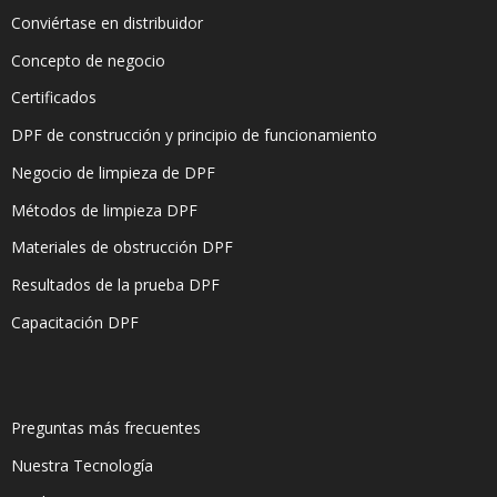
Conviértase en distribuidor
Concepto de negocio
Certificados
DPF de construcción y principio de funcionamiento
Negocio de limpieza de DPF
Métodos de limpieza DPF
Materiales de obstrucción DPF
Resultados de la prueba DPF
Capacitación DPF
Preguntas más frecuentes
Nuestra Tecnología