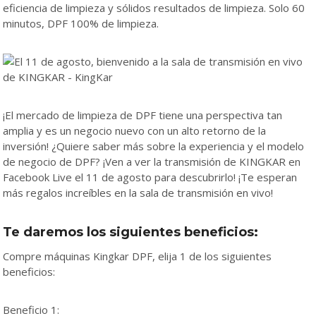
eficiencia de limpieza y sólidos resultados de limpieza. Solo 60
minutos, DPF 100% de limpieza.
¡El mercado de limpieza de DPF tiene una perspectiva tan
amplia y es un negocio nuevo con un alto retorno de la
inversión! ¿Quiere saber más sobre la experiencia y el modelo
de negocio de DPF? ¡Ven a ver la transmisión de KINGKAR en
Facebook Live el 11 de agosto para descubrirlo! ¡Te esperan
más regalos increíbles en la sala de transmisión en vivo!
Te daremos los siguientes beneficios:
Compre máquinas Kingkar DPF, elija 1 de los siguientes
beneficios:
Beneficio 1: