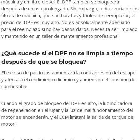
máquina y un filtro diesel. El DPF también se bloqueará
después de un uso prolongado. Sin embargo, a diferencia de los
filtros de máquina, que son baratos y fáciles de reemplazar, el
precio del DPF es muy alto. No es absolutamente adecuado
para el reemplazo si no hay daños claros. Necesita ser limpiado
y mantenido en un taller de mantenimiento profesional.
¿Qué sucede si el DPF no se limpia a tiempo
después de que se bloquea?
El exceso de partículas aumentará la contrapresión del escape
y afectará el rendimiento dinámico y aumentará el consumo de
combustible.
Cuando el grado de bloqueo del DPF es alto, la luz indicadora
de regeneración en el lugar y la luz de mal funcionamiento del
motor se encenderán, y el ECM limitará la salida de torque del
motor;