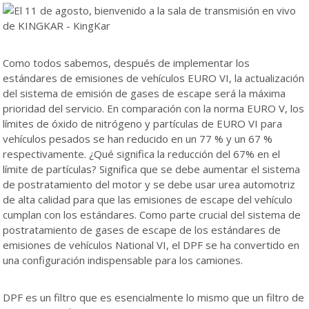
Como todos sabemos, después de implementar los
estándares de emisiones de vehículos EURO VI, la actualización
del sistema de emisión de gases de escape será la máxima
prioridad del servicio. En comparación con la norma EURO V, los
límites de óxido de nitrógeno y partículas de EURO VI para
vehículos pesados ​​se han reducido en un 77 % y un 67 %
respectivamente. ¿Qué significa la reducción del 67% en el
límite de partículas? Significa que se debe aumentar el sistema
de postratamiento del motor y se debe usar urea automotriz
de alta calidad para que las emisiones de escape del vehículo
cumplan con los estándares. Como parte crucial del sistema de
postratamiento de gases de escape de los estándares de
emisiones de vehículos National VI, el DPF se ha convertido en
una configuración indispensable para los camiones.
DPF es un filtro que es esencialmente lo mismo que un filtro de