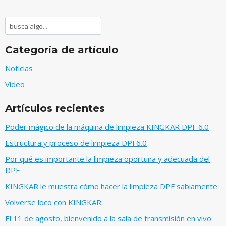
Buscar
Categoría de artículo
Noticias
Video
Artículos recientes
Poder mágico de la máquina de limpieza KINGKAR DPF 6.0
Estructura y proceso de limpieza DPF6.0
Por qué es importante la limpieza oportuna y adecuada del
DPF
KINGKAR le muestra cómo hacer la limpieza DPF sabiamente
Volverse loco con KINGKAR
El 11 de agosto, bienvenido a la sala de transmisión en vivo