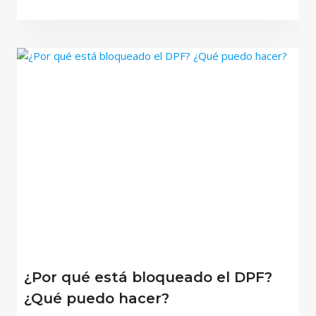
¿Por qué está bloqueado el DPF?
¿Qué puedo hacer?