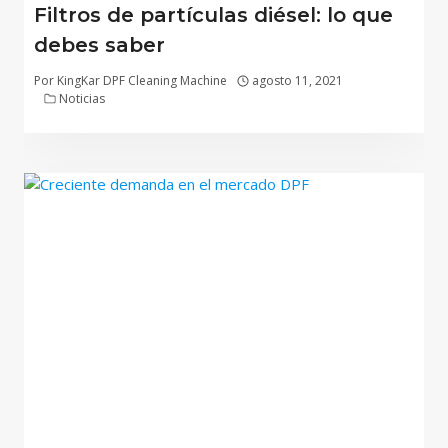
Filtros de partículas diésel: lo que
debes saber
Por
KingKar DPF Cleaning Machine
agosto 11, 2021
Noticias