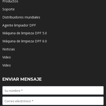
Productos
Soporte
Distribuidores mundiales
Agente limpiador DPF
Máquina de limpieza DPF 5.0
Máquina de limpieza DPF 6.0
Noticias
Video
Video
ENVIAR MENSAJE