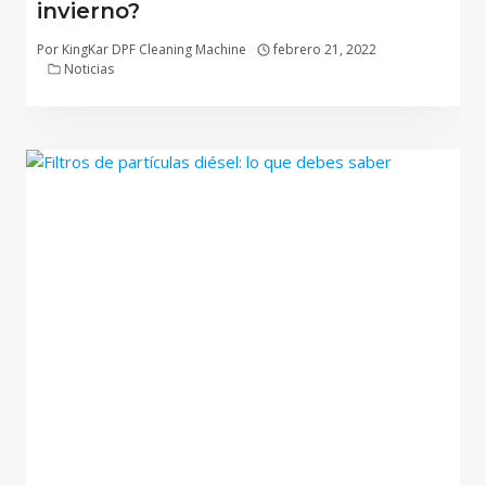
invierno?
Por
KingKar DPF Cleaning Machine
febrero 21, 2022
Noticias