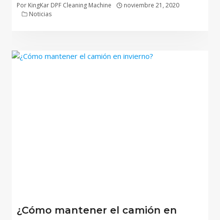
Por
KingKar DPF Cleaning Machine
noviembre 21, 2020
Noticias
¿Cómo mantener el camión en