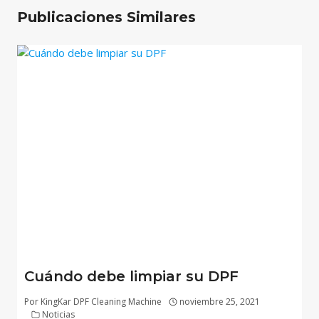
Publicaciones Similares
Cuándo debe limpiar su DPF
Por
KingKar DPF Cleaning Machine
noviembre 25, 2021
Noticias