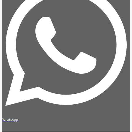
WhatsApp