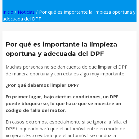
Inicio
/
Noticias
/
Por qué es importante la limpieza oportuna y
adecuada del DPF
Por qué es importante la limpieza
oportuna y adecuada del DPF
Muchas personas no se dan cuenta de que limpiar el DPF
de manera oportuna y correcta es algo muy importante.
¿Por qué debemos limpiar DPF?
En primer lugar, bajo ciertas condiciones, un DPF
puede bloquearse, lo que hace que se muestre un
código de falla del motor.
En casos extremos, especialmente si se ignora la falla, el
DPF bloqueado hará que el automóvil entre en modo de
«cojera». Esto evitará que el automóvil se conduzca