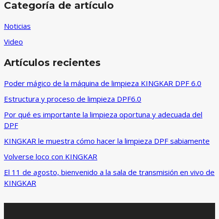
Categoría de artículo
Noticias
Video
Artículos recientes
Poder mágico de la máquina de limpieza KINGKAR DPF 6.0
Estructura y proceso de limpieza DPF6.0
Por qué es importante la limpieza oportuna y adecuada del
DPF
KINGKAR le muestra cómo hacer la limpieza DPF sabiamente
Volverse loco con KINGKAR
El 11 de agosto, bienvenido a la sala de transmisión en vivo de
KINGKAR