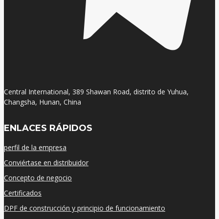
Central International, 389 Shawan Road, distrito de Yuhua,
Changsha, Hunan, China
ENLACES RÁPIDOS
perfil de la empresa
Conviértase en distribuidor
Concepto de negocio
Certificados
DPF de construcción y principio de funcionamiento