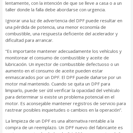
lentamente, con la intención de que se lleve a casa o a un
taller donde la falla debe abordarse con urgencia.
Ignorar una luz de advertencia del DPF puede resultar en
una pérdida de potencia, una menor economía de
combustible, una respuesta deficiente del acelerador y
dificultad para arrancar.
“Es importante mantener adecuadamente los vehículos y
monitorear el consumo de combustible y aceite de
lubricación. Un inyector de combustible defectuoso o un
aumento en el consumo de aceite pueden estar
enmascarados por un DPF. El DPF puede dañarse por un
motor mal mantenido. Cuando se quita un DPF para
limpiarlo, puede ser útil verificar la opacidad del vehículo
para determinar si existe un problema potencial en el
motor. Es aconsejable mantener registros de servicio para
rastrear posibles inquietudes o cambios en la operación”.
La limpieza de un DPF es una alternativa rentable a la
compra de un reemplazo. Un DPF nuevo del fabricante es