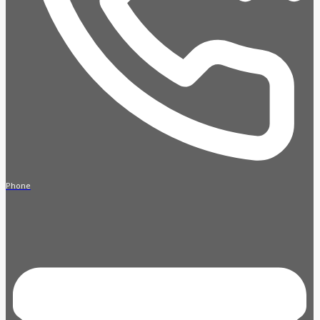
Phone