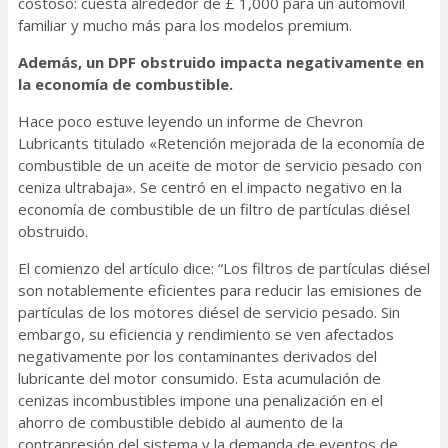
costoso: cuesta alrededor de £ 1,000 para un automóvil
familiar y mucho más para los modelos premium.
Además, un DPF obstruido impacta negativamente en
la economía de combustible.
Hace poco estuve leyendo un informe de Chevron
Lubricants titulado «Retención mejorada de la economía de
combustible de un aceite de motor de servicio pesado con
ceniza ultrabaja». Se centró en el impacto negativo en la
economía de combustible de un filtro de partículas diésel
obstruido.
El comienzo del artículo dice: “Los filtros de partículas diésel
son notablemente eficientes para reducir las emisiones de
partículas de los motores diésel de servicio pesado. Sin
embargo, su eficiencia y rendimiento se ven afectados
negativamente por los contaminantes derivados del
lubricante del motor consumido. Esta acumulación de
cenizas incombustibles impone una penalización en el
ahorro de combustible debido al aumento de la
contrapresión del sistema y la demanda de eventos de