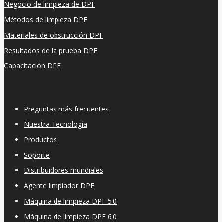
Negocio de limpieza de DPF
Métodos de limpieza DPF
Materiales de obstrucción DPF
Resultados de la prueba DPF
Capacitación DPF
Preguntas más frecuentes
Nuestra Tecnología
Productos
Soporte
Distribuidores mundiales
Agente limpiador DPF
Máquina de limpieza DPF 5.0
Máquina de limpieza DPF 6.0