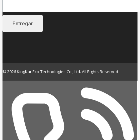
© 2026 KingKar Eco-Technologies Co., Ltd. All Rights Reserved