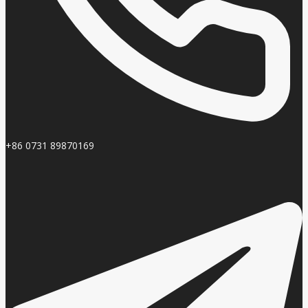
+86 0731 89870169