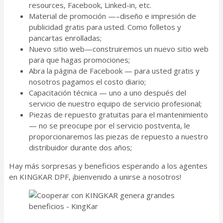
resources, Facebook, Linked-in, etc.
Material de promoción —–diseño e impresión de
publicidad gratis para usted. Como folletos y
pancartas enrolladas;
Nuevo sitio web—construiremos un nuevo sitio web
para que hagas promociones;
Abra la página de Facebook — para usted gratis y
nosotros pagamos el costo diario;
Capacitación técnica — uno a uno después del
servicio de nuestro equipo de servicio profesional;
Piezas de repuesto gratuitas para el mantenimiento
— no se preocupe por el servicio postventa, le
proporcionaremos las piezas de repuesto a nuestro
distribuidor durante dos años;
Hay más sorpresas y beneficios esperando a los agentes
en KINGKAR DPF, ¡bienvenido a unirse a nosotros!