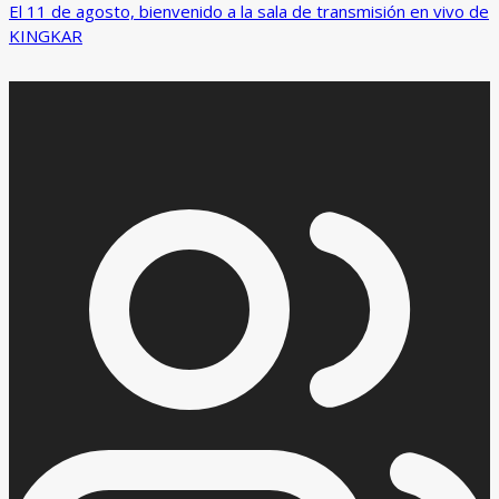
El 11 de agosto, bienvenido a la sala de transmisión en vivo de
KINGKAR