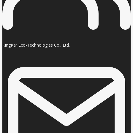
KingKar Eco-Technologies Co., Ltd.