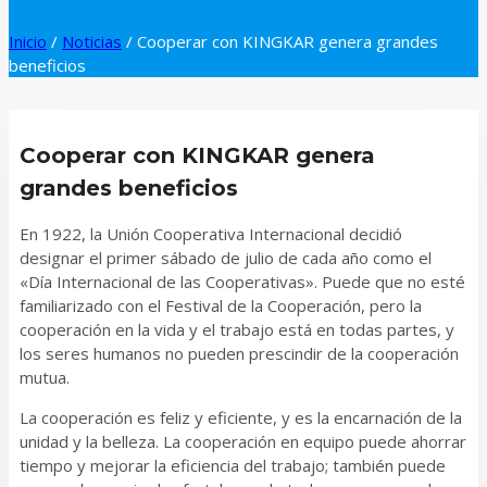
Inicio
/
Noticias
/
Cooperar con KINGKAR genera grandes
beneficios
Cooperar con KINGKAR genera
grandes beneficios
En 1922, la Unión Cooperativa Internacional decidió
designar el primer sábado de julio de cada año como el
«Día Internacional de las Cooperativas». Puede que no esté
familiarizado con el Festival de la Cooperación, pero la
cooperación en la vida y el trabajo está en todas partes, y
los seres humanos no pueden prescindir de la cooperación
mutua.
La cooperación es feliz y eficiente, y es la encarnación de la
unidad y la belleza. La cooperación en equipo puede ahorrar
tiempo y mejorar la eficiencia del trabajo; también puede