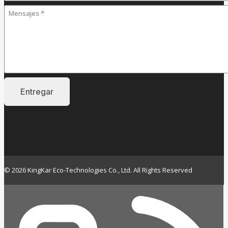
© 2026 KingKar Eco-Technologies Co., Ltd. All Rights Reserved