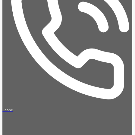
Phone