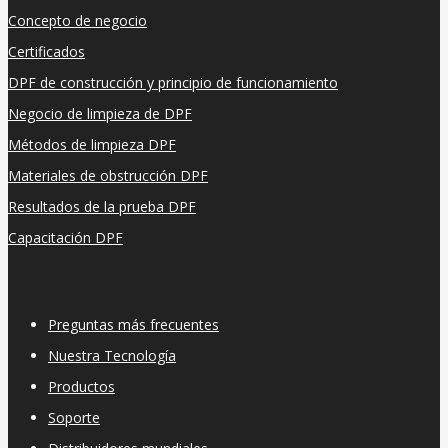
Concepto de negocio
Certificados
DPF de construcción y principio de funcionamiento
Negocio de limpieza de DPF
Métodos de limpieza DPF
Materiales de obstrucción DPF
Resultados de la prueba DPF
Capacitación DPF
Preguntas más frecuentes
Nuestra Tecnología
Productos
Soporte