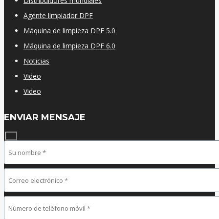
Distribuidores mundiales
Agente limpiador DPF
Máquina de limpieza DPF 5.0
Máquina de limpieza DPF 6.0
Noticias
Video
Video
ENVIAR MENSAJE