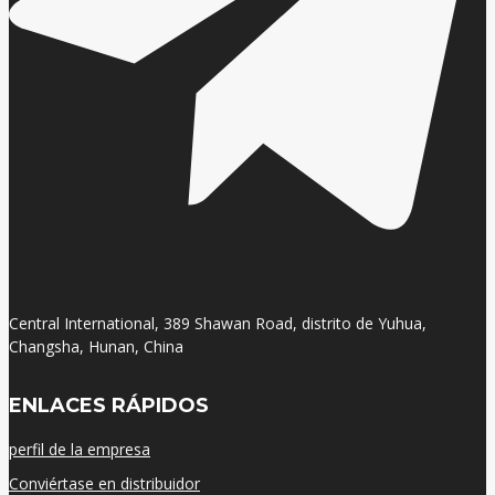
Central International, 389 Shawan Road, distrito de Yuhua,
Changsha, Hunan, China
ENLACES RÁPIDOS
perfil de la empresa
Conviértase en distribuidor