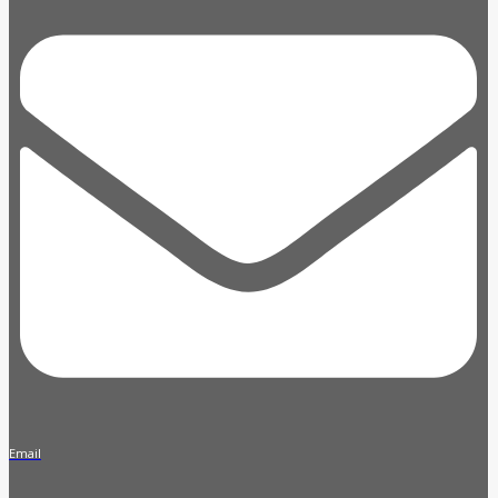
Email