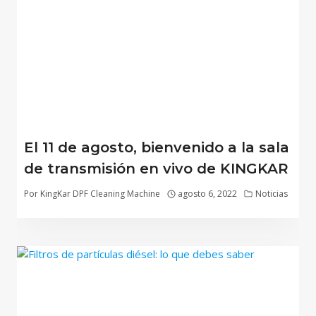
El 11 de agosto, bienvenido a la sala
de transmisión en vivo de KINGKAR
Por
KingKar DPF Cleaning Machine
agosto 6, 2022
Noticias