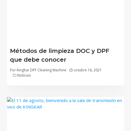
Métodos de limpieza DOC y DPF
que debe conocer
Por
KingKar DPF Cleaning Machine
octubre 16, 2021
Noticias