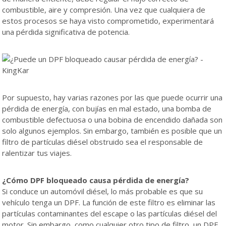
combustible, aire y compresión. Una vez que cualquiera de
estos procesos se haya visto comprometido, experimentará
una pérdida significativa de potencia.
Por supuesto, hay varias razones por las que puede ocurrir una
pérdida de energía, con bujías en mal estado, una bomba de
combustible defectuosa o una bobina de encendido dañada son
solo algunos ejemplos. Sin embargo, también es posible que un
filtro de partículas diésel obstruido sea el responsable de
ralentizar tus viajes.
¿Cómo DPF bloqueado causa pérdida de energía?
Si conduce un automóvil diésel, lo más probable es que su
vehículo tenga un DPF. La función de este filtro es eliminar las
partículas contaminantes del escape o las partículas diésel del
motor. Sin embargo, como cualquier otro tipo de filtro, un DPF