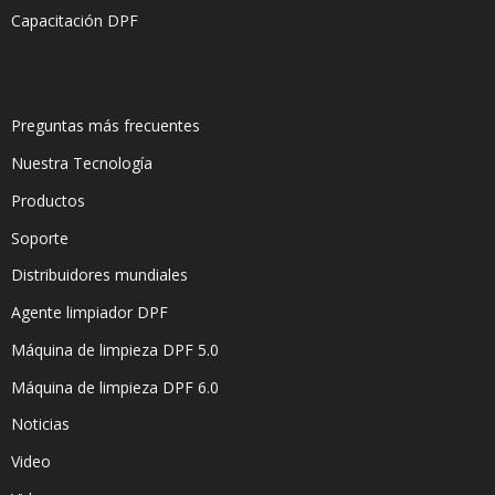
Capacitación DPF
Preguntas más frecuentes
Nuestra Tecnología
Productos
Soporte
Distribuidores mundiales
Agente limpiador DPF
Máquina de limpieza DPF 5.0
Máquina de limpieza DPF 6.0
Noticias
Video