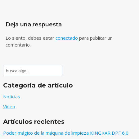
Deja una respuesta
Lo siento, debes estar
conectado
para publicar un
comentario.
Buscar
Categoría de artículo
Noticias
Video
Artículos recientes
Poder mágico de la máquina de limpieza KINGKAR DPF 6.0