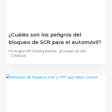
¿Cuáles son los peligros del
bloqueo de SCR para el automóvil?
Por
KingKar DPF Cleaning Machine
octubre 28, 2021
Noticias