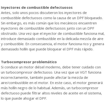
Inyectores de combustible defectuosos
Antes, solo unos pocos discutieron los inyectores de
combustible defectuosos como la causa de un DPF bloqueado.
Sin embargo, es más común que los mecánicos encuentren
inyectores de combustible defectuosos junto con un DPF
obstruido. Una vez que el inyector de combustible funciona mal,
introduce demasiado combustible en la delicada mezcla de aire
y combustible. En consecuencia, el motor funciona rico y genera
demasiado hollín que puede bloquear el DPF más rápido.
Turbocompresor problemático
Si conduce un motor diésel moderno, debe tener cuidado con
un turbocompresor defectuoso. Una vez que un VGT funciona
incorrectamente, también puede afectar la mezcla de
aire/combustible en el motor. En este caso, el motor generará
más hollín negro de lo habitual. Además, un turbocompresor
defectuoso puede filtrar altos niveles de aceite en el sistema,
lo que puede ahogar el DPF.