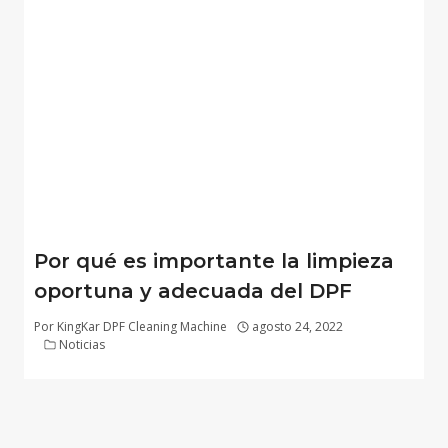
Por qué es importante la limpieza
oportuna y adecuada del DPF
Por
KingKar DPF Cleaning Machine
agosto 24, 2022
Noticias