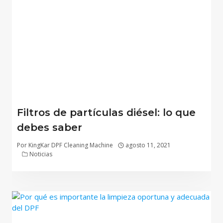
Filtros de partículas diésel: lo que
debes saber
Por
KingKar DPF Cleaning Machine
agosto 11, 2021
Noticias