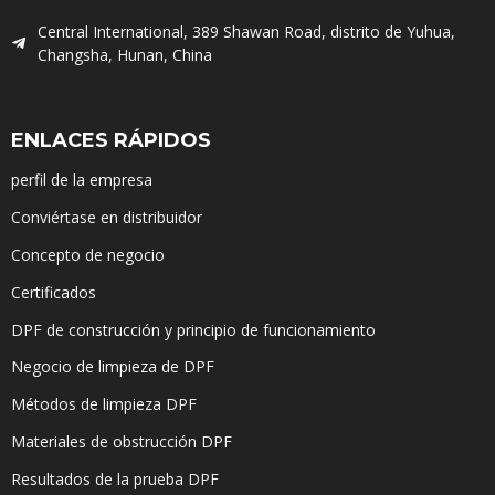
Central International, 389 Shawan Road, distrito de Yuhua,
Changsha, Hunan, China
ENLACES RÁPIDOS
perfil de la empresa
Conviértase en distribuidor
Concepto de negocio
Certificados
DPF de construcción y principio de funcionamiento
Negocio de limpieza de DPF
Métodos de limpieza DPF
Materiales de obstrucción DPF
Resultados de la prueba DPF