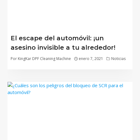
El escape del automóvil: ¡un
asesino invisible a tu alrededor!
Por
KingKar DPF Cleaning Machine
enero 7, 2021
Noticias