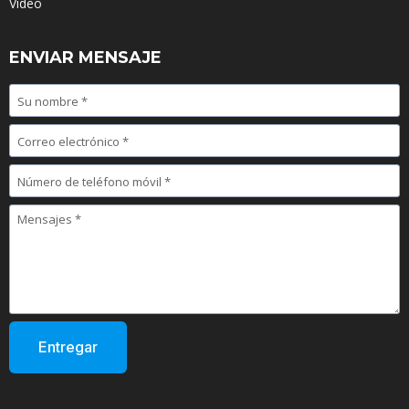
Video
ENVIAR MENSAJE